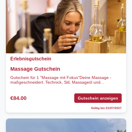
Erlebnisgutschein
Massage Gutschein
Gutschein für 1 "Massage mit Fokus"Deine Massage -
maßgeschneidert: Technick, Stil, Massageöl und...
€84.00
Gutschein anzeigen
Gültig bis:31/07/2027