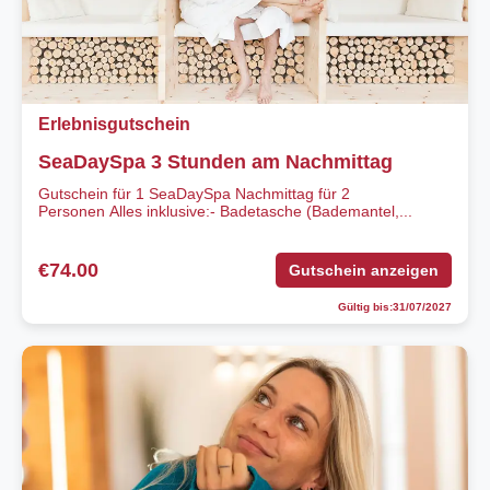
Erlebnisgutschein
SeaDaySpa 3 Stunden am Nachmittag
Gutschein für 1 SeaDaySpa Nachmittag für 2
Personen Alles inklusive:- Badetasche (Bademantel,...
€74.00
Gutschein anzeigen
Gültig bis:31/07/2027